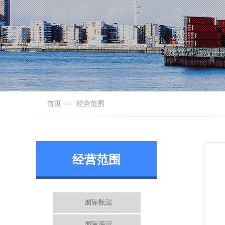
首页
经营范围
>>
经营范围
国际航运
国际海运