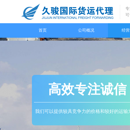
专
可
首页
公司概况
经营
高效专注诚信
我们可以提供较具竞争力的价格和较好的运输